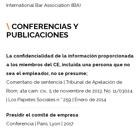
International Bar Association (IBA)
CONFERENCIAS Y
\
PUBLICACIONES
La confidencialidad de la información proporcionada
a los miembros del CE, incluida una persona que no
sea el empleador, no se presume;
Comentario de sentencia | Tribunal de Apelación de
Riom, 4ta cam. civ., 5 de noviembre de 2013, No. 11/03024
| Los Papeles Sociales n ° 259 | Enero de 2014
Presidir el comité de empresa
Conferencia | Paris, Lyon | 2017