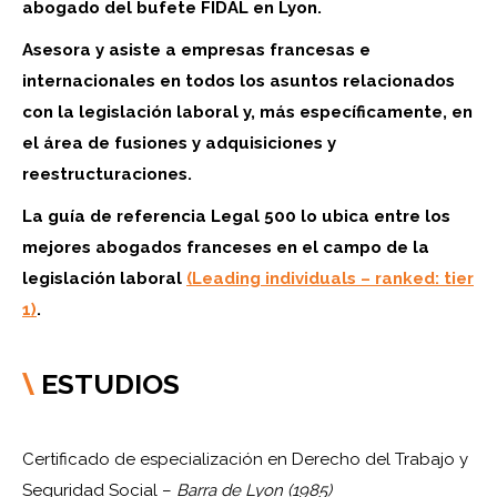
abogado del bufete FIDAL en Lyon.
Asesora y asiste a empresas francesas e
internacionales en todos los asuntos relacionados
con la legislación laboral y, más específicamente, en
el área de fusiones y adquisiciones y
reestructuraciones.
La guía de referencia Legal 500 lo ubica entre los
mejores abogados franceses en el campo de la
legislación laboral
(Leading individuals – ranked: tier
1)
.
ESTUDIOS
\
Certificado de especialización en Derecho del Trabajo y
Seguridad Social –
Barra de Lyon (1985)