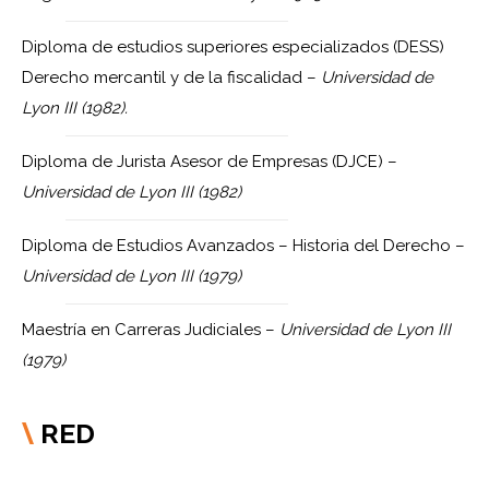
Diploma de estudios superiores especializados (DESS)
Derecho mercantil y de la fiscalidad –
Universidad de
Lyon III (1982).
Diploma de Jurista Asesor de Empresas (DJCE) –
Universidad de Lyon III (1982)
Diploma de Estudios Avanzados – Historia del Derecho –
Universidad de Lyon III (1979)
Maestría en Carreras Judiciales –
Universidad de Lyon III
(1979)
RED
\