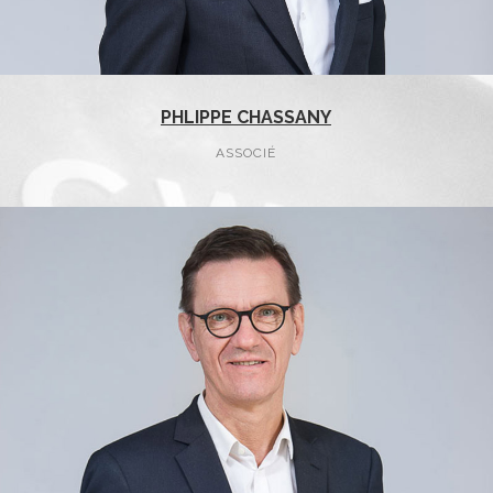
PHLIPPE CHASSANY
ASSOCIÉ