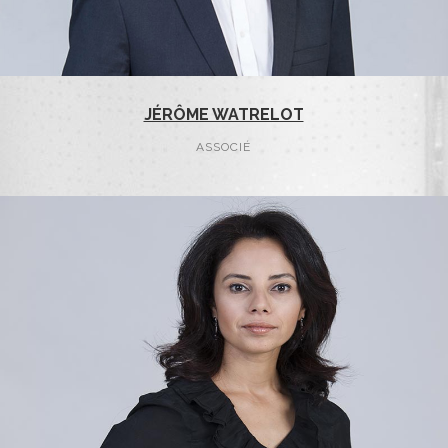
JÉRÔME WATRELOT
ASSOCIÉ