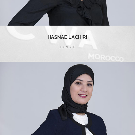
HASNAE LACHIRI
JURISTE