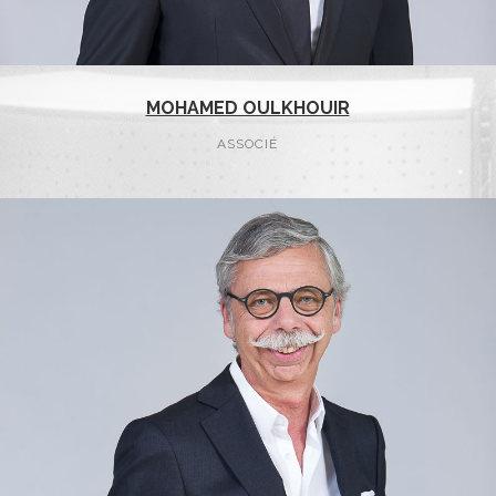
MOHAMED OULKHOUIR
ASSOCIÉ